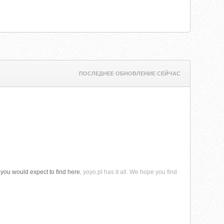
ПОСЛЕДНЕЕ ОБНОВЛЕНИЕ СЕЙЧАС
t you would expect to find here
, yoyo.pl has it all. We hope you find