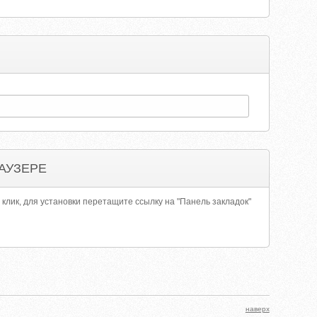
АУЗЕРЕ
 клик, для установки перетащите ссылку на "Панель закладок"
наверх