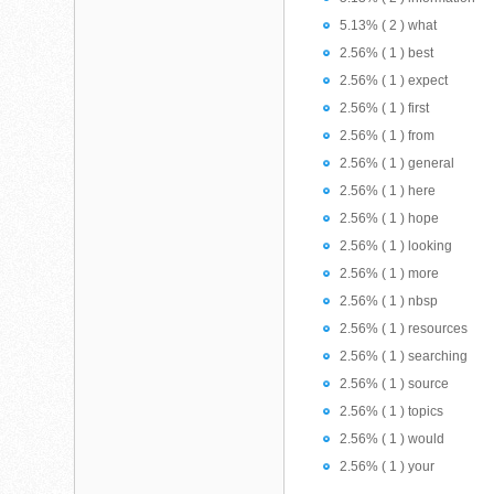
5.13% ( 2 ) what
2.56% ( 1 ) best
2.56% ( 1 ) expect
2.56% ( 1 ) first
2.56% ( 1 ) from
2.56% ( 1 ) general
2.56% ( 1 ) here
2.56% ( 1 ) hope
2.56% ( 1 ) looking
2.56% ( 1 ) more
2.56% ( 1 ) nbsp
2.56% ( 1 ) resources
2.56% ( 1 ) searching
2.56% ( 1 ) source
2.56% ( 1 ) topics
2.56% ( 1 ) would
2.56% ( 1 ) your