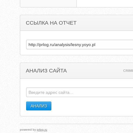
ССЫЛКА НА ОТЧЕТ
АНАЛИЗ САЙТА
CRIM
powered by
prlog.ru