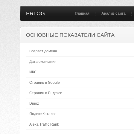
PRLOG
Главная
Анализ сайта
ОСНОВНЫЕ ПОКАЗАТЕЛИ САЙТА
Возраст домена
Дата окончания
ИКС
Страниц в Google
Страниц в Яндексе
Dmoz
Яндекс Каталог
Alexa Traffic Rank