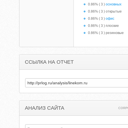
0.86% ( 3 )
основных
0.86% ( 3 ) открытые
0.86% ( 3 )
офис
0.86% ( 3 ) плоские
0.86% ( 3 ) резиновые
ССЫЛКА НА ОТЧЕТ
АНАЛИЗ САЙТА
CORP