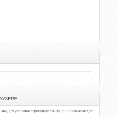
АУЗЕРЕ
 клик, для установки перетащите ссылку на "Панель закладок"