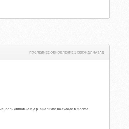
ПОСЛЕДНЕЕ ОБНОВЛЕНИЕ 1 СЕКУНДУ НАЗАД
, поликлиновые и д.р. в наличие на складе в Москве
.