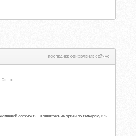
ПОСЛЕДНЕЕ ОБНОВЛЕНИЕ СЕЙЧАС
n Group»
различной сложности. Запишитесь на прием по телефону
или