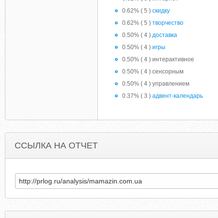
0.62% ( 5 )
скидку
0.62% ( 5 )
творчество
0.50% ( 4 )
доставка
0.50% ( 4 )
игры
0.50% ( 4 ) интерактивное
0.50% ( 4 ) сенсорным
0.50% ( 4 ) управлением
0.37% ( 3 )
адвент-календарь
ССЫЛКА НА ОТЧЕТ