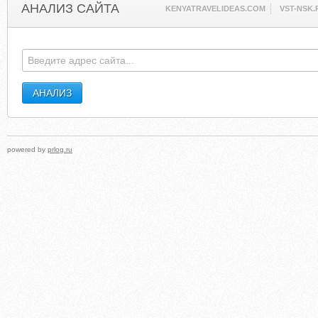
АНАЛИЗ САЙТА
KENYATRAVELIDEAS.COM
VST-NSK.
powered by
prlog.ru