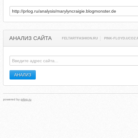
АНАЛИЗ САЙТА
FELTARTFASHION.RU
PINK-FLOYD.UCOZ.
powered by
prlog.ru