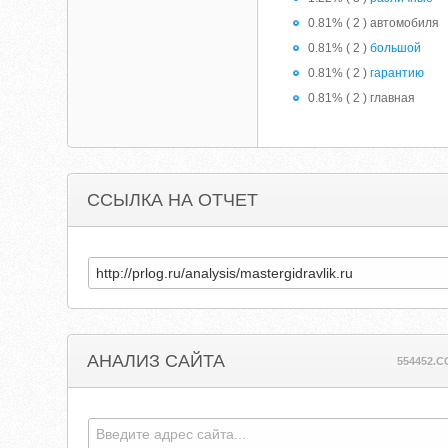
0.81% ( 2 ) автомобиля
0.81% ( 2 )
большой
0.81% ( 2 )
гарантию
0.81% ( 2 ) главная
ССЫЛКА НА ОТЧЕТ
АНАЛИЗ САЙТА
554452.