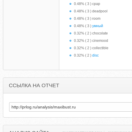
0.48% ( 3 ) cpap
0.48% ( 3 ) deadpool
0.48% ( 3 ) room
0.48% ( 3 )
умный
0.32% ( 2 ) chocolate
0.32% ( 2 ) cinemood
0.32% ( 2 ) collectible
0.32% ( 2 )
disc
ССЫЛКА НА ОТЧЕТ