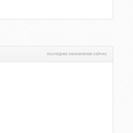
ПОСЛЕДНЕЕ ОБНОВЛЕНИЕ СЕЙЧАС