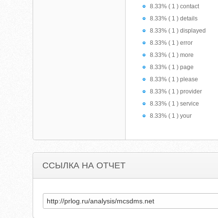
8.33% ( 1 ) contact
8.33% ( 1 ) details
8.33% ( 1 ) displayed
8.33% ( 1 ) error
8.33% ( 1 ) more
8.33% ( 1 ) page
8.33% ( 1 ) please
8.33% ( 1 ) provider
8.33% ( 1 ) service
8.33% ( 1 ) your
ССЫЛКА НА ОТЧЕТ