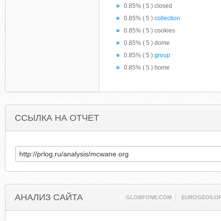
0.85% ( 5 ) closed
0.85% ( 5 )
collection
0.85% ( 5 ) cookies
0.85% ( 5 ) dome
0.85% ( 5 )
group
0.85% ( 5 ) home
ССЫЛКА НА ОТЧЕТ
АНАЛИЗ САЙТА
GLOBFONE.COM
EUROGEO5.O