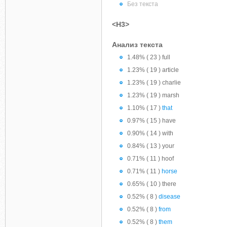
Без текста
<H3>
Анализ текста
1.48% ( 23 ) full
1.23% ( 19 ) article
1.23% ( 19 ) charlie
1.23% ( 19 ) marsh
1.10% ( 17 )
that
0.97% ( 15 ) have
0.90% ( 14 ) with
0.84% ( 13 ) your
0.71% ( 11 ) hoof
0.71% ( 11 )
horse
0.65% ( 10 ) there
0.52% ( 8 )
disease
0.52% ( 8 )
from
0.52% ( 8 )
them