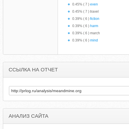
0.45% ( 7 )
even
0.45% ( 7 ) travel
0.39% ( 6 )
fiction
0.39% ( 6 )
harm
0.39% ( 6 ) march
0.39% ( 6 )
mind
ССЫЛКА НА ОТЧЕТ
АНАЛИЗ САЙТА