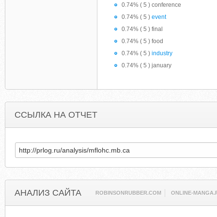
0.74% ( 5 ) conference
0.74% ( 5 )
event
0.74% ( 5 ) final
0.74% ( 5 ) food
0.74% ( 5 )
industry
0.74% ( 5 ) january
ССЫЛКА НА ОТЧЕТ
АНАЛИЗ САЙТА
ROBINSONRUBBER.COM
ONLINE-MANGA.