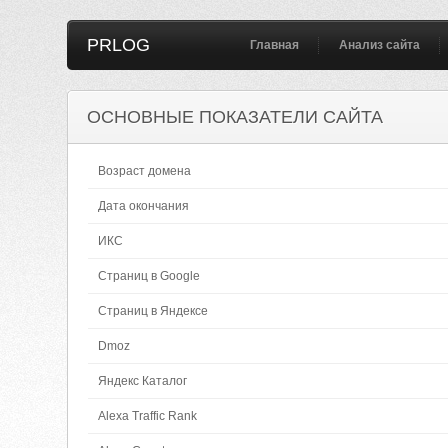
PRLOG
Главная
Анализ сайта
ОСНОВНЫЕ ПОКАЗАТЕЛИ САЙТА
Возраст домена
Дата окончания
ИКС
Страниц в Google
Страниц в Яндексе
Dmoz
Яндекс Каталог
Alexa Traffic Rank