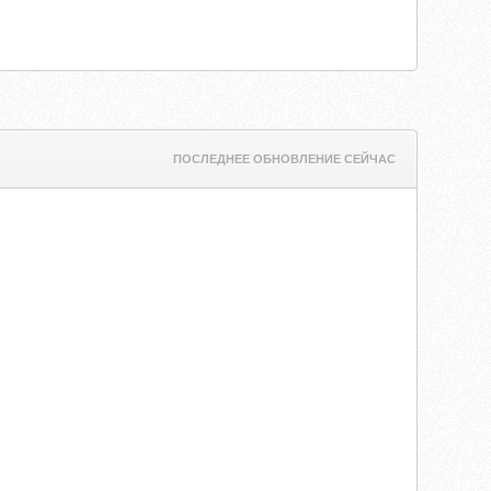
ПОСЛЕДНЕЕ ОБНОВЛЕНИЕ СЕЙЧАС