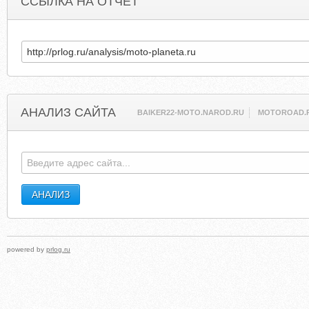
ССЫЛКА НА ОТЧЕТ
АНАЛИЗ САЙТА
BAIKER22-MOTO.NAROD.RU
MOTOROAD.
powered by
prlog.ru