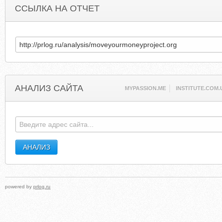
ССЫЛКА НА ОТЧЕТ
АНАЛИЗ САЙТА
MYPASSION.ME
INSTITUTE.COM.
powered by
prlog.ru