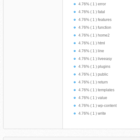
4.76% ( 1 ) error
4.76% ( 1 ) fatal
4.76% ( 1 ) features
4.76% ( 1 ) function
4.76% ( 1 ) home2
4.76% ( 1 ) html
4.76% ( 1 ) line
4.76% ( 1 ) liveeasy
4.76% ( 1 ) plugins
4.76% ( 1 ) public
4.76% ( 1 ) return
4.76% ( 1 ) templates
4.76% ( 1 ) value
4.76% ( 1 ) wp-content
4.76% ( 1 ) write