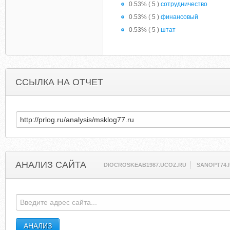
0.53% ( 5 )
сотрудничество
0.53% ( 5 )
финансовый
0.53% ( 5 )
штат
ССЫЛКА НА ОТЧЕТ
АНАЛИЗ САЙТА
DIOCROSKEAB1987.UCOZ.RU
SANOPT74.