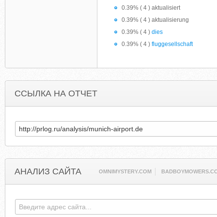
0.39% ( 4 ) aktualisiert
0.39% ( 4 ) aktualisierung
0.39% ( 4 )
dies
0.39% ( 4 )
fluggesellschaft
ССЫЛКА НА ОТЧЕТ
АНАЛИЗ САЙТА
OMNIMYSTERY.COM
BADBOYMOWERS.C