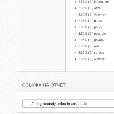
2.86% ( 1 ) information
2.86% ( 1 ) offer
2.86% ( 1 ) overview
2.86% ( 1 ) please
2.86% ( 1 ) policy
2.86% ( 1 ) possible
2.86% ( 1 ) privacy
2.86% ( 1 ) refer
2.86% ( 1 ) service
2.86% ( 1 ) website
ССЫЛКА НА ОТЧЕТ