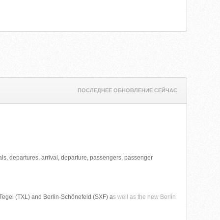
ПОСЛЕДНЕЕ ОБНОВЛЕНИЕ СЕЙЧАС
rrivals, departures, arrival, departure, passengers, passenger
Tegel (TXL) and Berlin-Schönefeld (SXF) a
s well as the new Berlin