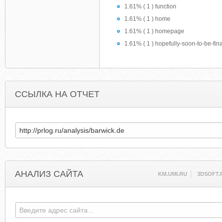
1.61% ( 1 ) function
1.61% ( 1 ) home
1.61% ( 1 ) homepage
1.61% ( 1 ) hopefully-soon-to-be-fin
ССЫЛКА НА ОТЧЕТ
АНАЛИЗ САЙТА
KM.UMI.RU
3DSOFT.