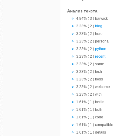
Анализ текста
4.84% ( 3 ) barwick
3.23% ( 2 )
blog
3.23% ( 2 ) here
3.23% ( 2 ) personal
3.23% ( 2 )
python
3.23% ( 2 )
recent
3.23% ( 2 ) some
3.23% ( 2 ) tech
3.23% ( 2 ) tools
3.23% ( 2 ) welcome
3.23% ( 2 ) with
1.61% ( 1 ) berlin
1.61% ( 1 ) both
1.61% ( 1 ) code
1.61% ( 1 ) compatible
1.61% ( 1 ) details