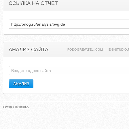
ССЫЛКА НА ОТЧЕТ
АНАЛИЗ САЙТА
PODOGREVATELI.COM
E-S-STUDIO.
powered by
prlog.ru