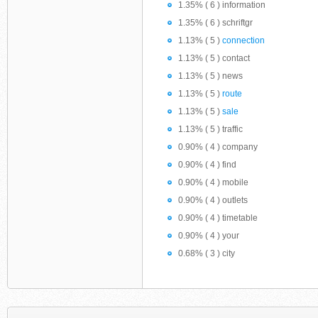
1.35% ( 6 ) information
1.35% ( 6 ) schriftgr
1.13% ( 5 )
connection
1.13% ( 5 ) contact
1.13% ( 5 ) news
1.13% ( 5 )
route
1.13% ( 5 )
sale
1.13% ( 5 ) traffic
0.90% ( 4 ) company
0.90% ( 4 ) find
0.90% ( 4 ) mobile
0.90% ( 4 ) outlets
0.90% ( 4 ) timetable
0.90% ( 4 ) your
0.68% ( 3 ) city