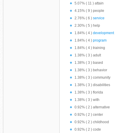
5.07% ( 11 ) attain
4.15% ( 9 ) people
2.76% ( 6 )
service
2.30% ( 5 ) help
1.84% ( 4 )
development
1.84% ( 4 )
program
1.84% ( 4 ) training
1.38% ( 3 ) adult
1.38% ( 3 ) based
1.38% ( 3 ) behavior
1.38% ( 3 ) community
1.38% ( 3 ) disabilities
1.38% ( 3 ) florida
1.38% ( 3 ) with
0.92% ( 2 ) alternative
0.92% ( 2 ) center
0.92% ( 2 ) childhood
0.92% ( 2 ) code