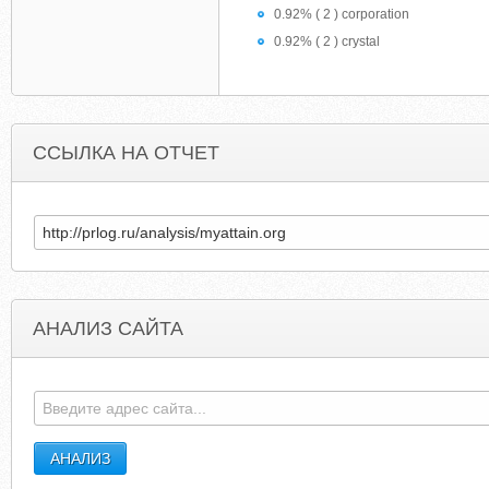
0.92% ( 2 ) corporation
0.92% ( 2 ) crystal
ССЫЛКА НА ОТЧЕТ
АНАЛИЗ САЙТА
EASYBIDSOLUTIONS.COM
RICHARDHEATHCOTE.