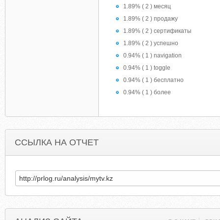
1.89% ( 2 ) месяц
1.89% ( 2 ) продажу
1.89% ( 2 ) сертификаты
1.89% ( 2 ) успешно
0.94% ( 1 ) navigation
0.94% ( 1 ) toggle
0.94% ( 1 ) бесплатно
0.94% ( 1 ) более
ССЫЛКА НА ОТЧЕТ