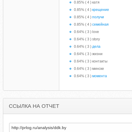
0.85% ( 4 ) катя
0.85% ( 4 )
крещение
0.85% ( 4 )
получи
0.85% ( 4 )
семейная
0.64% ( 3 ) love
0.64% ( 3 ) story
0.64% ( 3 )
дела
0.64% ( 3 ) жизни
0.64% ( 3 ) контакты
0.64% ( 3 ) минске
0.64% ( 3 )
момента
ССЫЛКА НА ОТЧЕТ