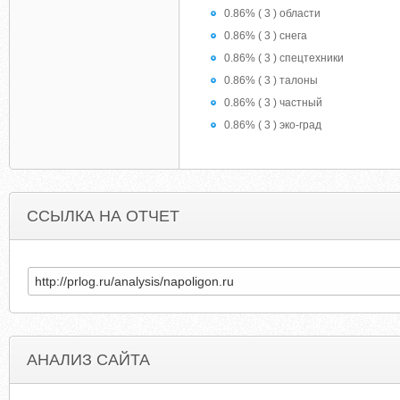
0.86% ( 3 ) области
0.86% ( 3 ) снега
0.86% ( 3 ) спецтехники
0.86% ( 3 ) талоны
0.86% ( 3 ) частный
0.86% ( 3 ) эко-град
ССЫЛКА НА ОТЧЕТ
АНАЛИЗ САЙТА