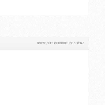
ПОСЛЕДНЕЕ ОБНОВЛЕНИЕ СЕЙЧАС