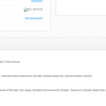
3648291
297373
Авторизация
ве | Настенька
, клининговая компания москва уборка квартир, клининговая служба
ька в Москве: все виды профессиональной уборки. Заказать уборку квартиры 