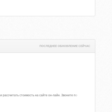
ПОСЛЕДНЕЕ ОБНОВЛЕНИЕ СЕЙЧАС
и рассчитать стоимость на сайте он-лайн. Звоните п
о