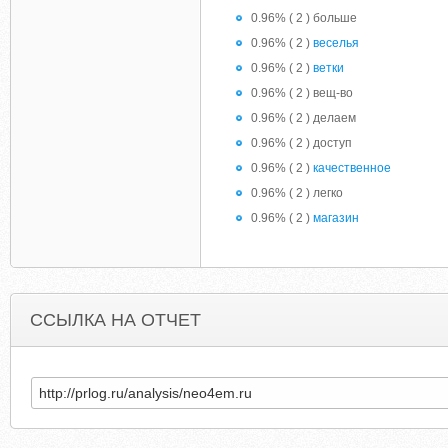
0.96% ( 2 ) больше
0.96% ( 2 )
веселья
0.96% ( 2 )
ветки
0.96% ( 2 ) вещ-во
0.96% ( 2 ) делаем
0.96% ( 2 ) доступ
0.96% ( 2 )
качественное
0.96% ( 2 ) легко
0.96% ( 2 )
магазин
ССЫЛКА НА ОТЧЕТ