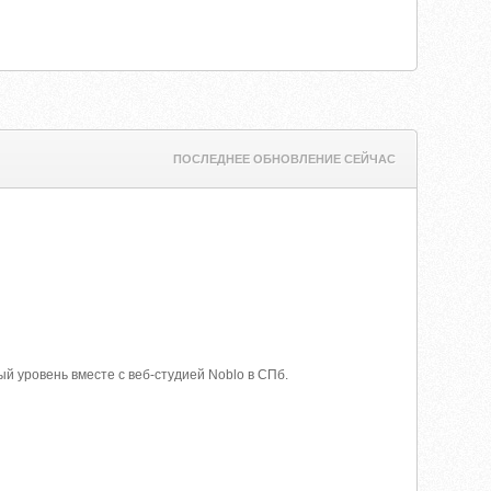
ПОСЛЕДНЕЕ ОБНОВЛЕНИЕ СЕЙЧАС
ый уровень вместе с веб-студией Noblo в СПб.