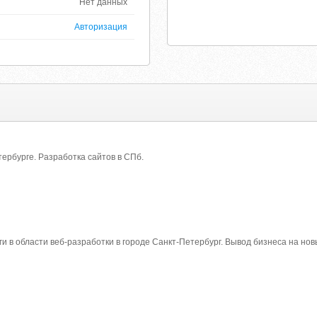
Нет данных
Авторизация
тербурге. Разработка сайтов в СПб.
ги в области веб-разработки в городе Санкт-Петербург. Вывод бизнеса на нов