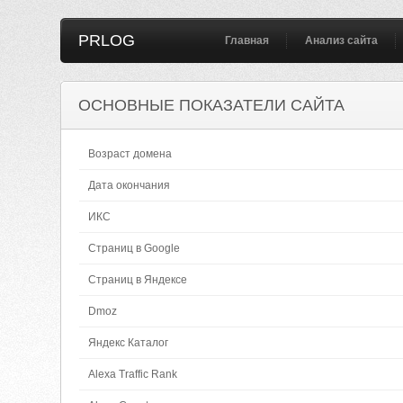
PRLOG
Главная
Анализ сайта
ОСНОВНЫЕ ПОКАЗАТЕЛИ САЙТА
Возраст домена
Дата окончания
ИКС
Страниц в Google
Страниц в Яндексе
Dmoz
Яндекс Каталог
Alexa Traffic Rank