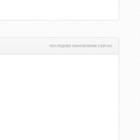
ПОСЛЕДНЕЕ ОБНОВЛЕНИЕ СЕЙЧАС