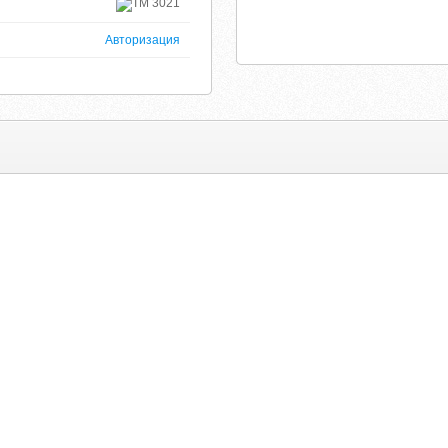
3021
Авторизация