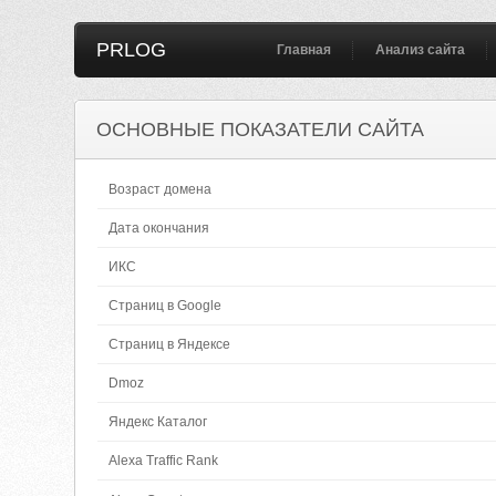
PRLOG
Главная
Анализ сайта
ОСНОВНЫЕ ПОКАЗАТЕЛИ САЙТА
Возраст домена
Дата окончания
ИКС
Страниц в Google
Страниц в Яндексе
Dmoz
Яндекс Каталог
Alexa Traffic Rank