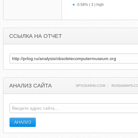
0.58% ( 3 ) high
ССЫЛКА НА ОТЧЕТ
АНАЛИЗ САЙТА
SPYGEAR4U.COM
RUSSAMAPS.C