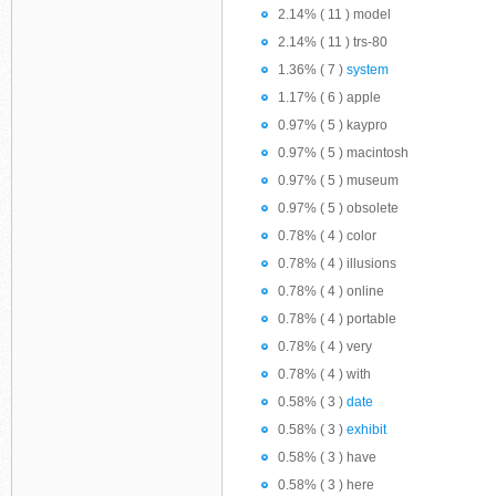
2.14% ( 11 ) model
2.14% ( 11 ) trs-80
1.36% ( 7 )
system
1.17% ( 6 ) apple
0.97% ( 5 ) kaypro
0.97% ( 5 ) macintosh
0.97% ( 5 ) museum
0.97% ( 5 ) obsolete
0.78% ( 4 ) color
0.78% ( 4 ) illusions
0.78% ( 4 ) online
0.78% ( 4 ) portable
0.78% ( 4 ) very
0.78% ( 4 ) with
0.58% ( 3 )
date
0.58% ( 3 )
exhibit
0.58% ( 3 ) have
0.58% ( 3 ) here