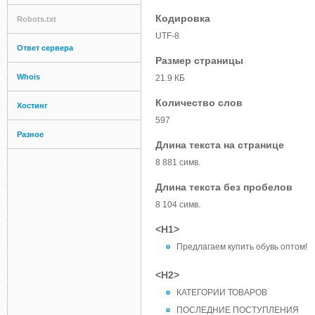
Кодировка
Robots.txt
UTF-8
Ответ сервера
Размер страницы
Whois
21.9 КБ
Количество слов
Хостинг
597
Разное
Длина текста на странице
8 881 симв.
Длина текста без пробелов
8 104 симв.
<H1>
Предлагаем купить обувь оптом!
<H2>
КАТЕГОРИИ ТОВАРОВ
ПОСЛЕДНИЕ ПОСТУПЛЕНИЯ