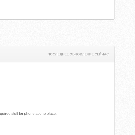
ПОСЛЕДНЕЕ ОБНОВЛЕНИЕ СЕЙЧАС
uired stuff for phone at one place.