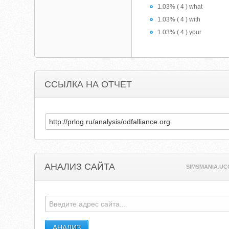
1.03% ( 4 ) what
1.03% ( 4 ) with
1.03% ( 4 ) your
ССЫЛКА НА ОТЧЕТ
АНАЛИЗ САЙТА
SIMSMANIA.UC