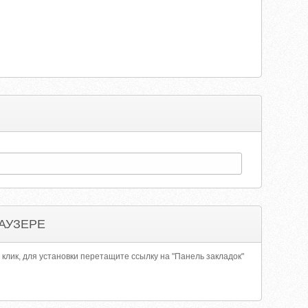
АУЗЕРЕ
 клик, для установки перетащите ссылку на "Панель закладок"