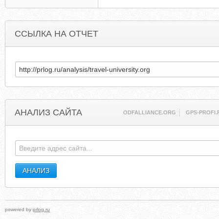
ССЫЛКА НА ОТЧЕТ
АНАЛИЗ САЙТА
ODFALLIANCE.ORG
GPS-PROFI.
powered by
prlog.ru