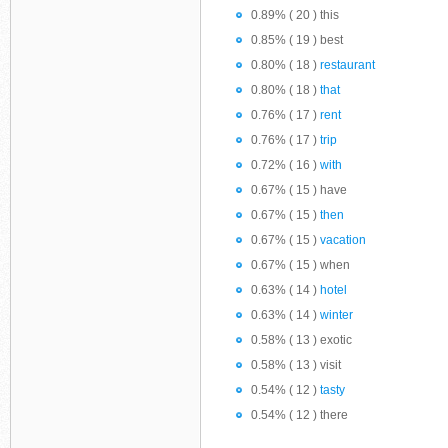
0.89% ( 20 ) this
0.85% ( 19 ) best
0.80% ( 18 )
restaurant
0.80% ( 18 )
that
0.76% ( 17 )
rent
0.76% ( 17 )
trip
0.72% ( 16 )
with
0.67% ( 15 ) have
0.67% ( 15 )
then
0.67% ( 15 )
vacation
0.67% ( 15 ) when
0.63% ( 14 )
hotel
0.63% ( 14 )
winter
0.58% ( 13 ) exotic
0.58% ( 13 ) visit
0.54% ( 12 )
tasty
0.54% ( 12 ) there