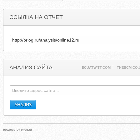
ССЫЛКА НА ОТЧЕТ
АНАЛИЗ САЙТА
ECUATWITT.COM
THEBCM.CO.
powered by
prlog.ru