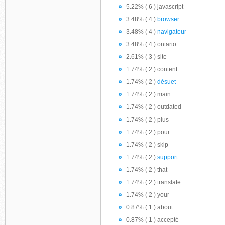
5.22% ( 6 ) javascript
3.48% ( 4 )
browser
3.48% ( 4 )
navigateur
3.48% ( 4 ) ontario
2.61% ( 3 ) site
1.74% ( 2 ) content
1.74% ( 2 )
désuet
1.74% ( 2 ) main
1.74% ( 2 ) outdated
1.74% ( 2 ) plus
1.74% ( 2 ) pour
1.74% ( 2 ) skip
1.74% ( 2 )
support
1.74% ( 2 ) that
1.74% ( 2 ) translate
1.74% ( 2 ) your
0.87% ( 1 ) about
0.87% ( 1 ) accepté