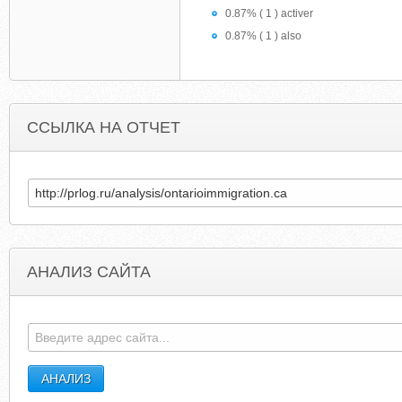
0.87% ( 1 ) activer
0.87% ( 1 ) also
ССЫЛКА НА ОТЧЕТ
АНАЛИЗ САЙТА
MANNANDRODGERS.COM
MTTABORBAPTIS