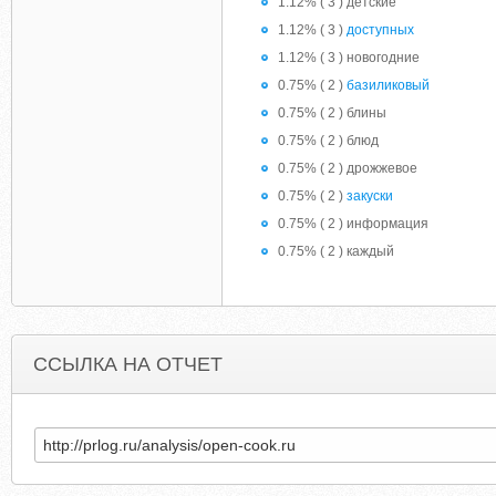
1.12% ( 3 ) детские
1.12% ( 3 )
доступных
1.12% ( 3 ) новогодние
0.75% ( 2 )
базиликовый
0.75% ( 2 ) блины
0.75% ( 2 ) блюд
0.75% ( 2 ) дрожжевое
0.75% ( 2 )
закуски
0.75% ( 2 ) информация
0.75% ( 2 ) каждый
ССЫЛКА НА ОТЧЕТ