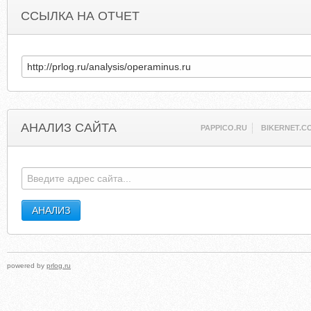
ССЫЛКА НА ОТЧЕТ
АНАЛИЗ САЙТА
PAPPICO.RU
BIKERNET.C
powered by
prlog.ru