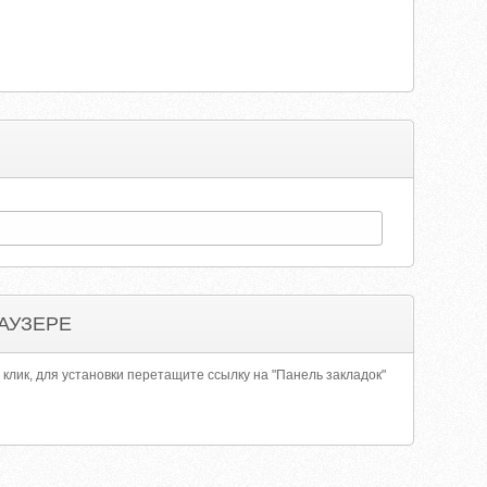
АУЗЕРЕ
 клик, для установки перетащите ссылку на "Панель закладок"