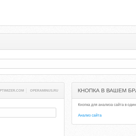
КНОПКА В ВАШЕМ БР
PTIMIZER.COM
OPERAMINUS.RU
Кнопка для анализа сайта в один
Анализ сайта