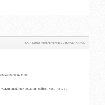
ПОСЛЕДНЕЕ ОБНОВЛЕНИЕ 1 СЕКУНДУ НАЗАД
 заказ изготовление
т услуги дизайна и создания сайтов. Креативные и