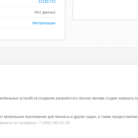
12191723
Нет данных
Авторизация
обильных устройств создание разработать бизнес москва студия заказать на
ает мобильные приложения для бизнеса и других задач, а также предоставляе
оните по телефону +7 (495) 540-52-29.