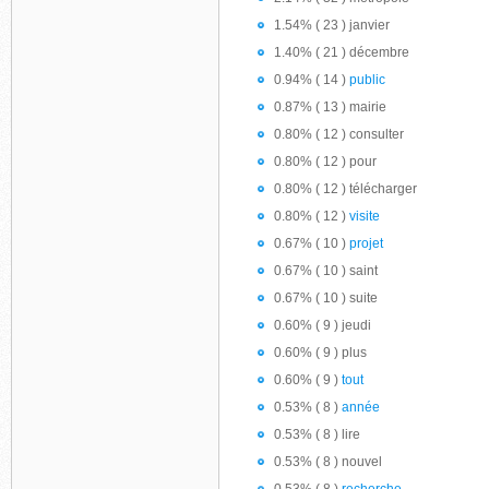
1.54% ( 23 ) janvier
1.40% ( 21 ) décembre
0.94% ( 14 )
public
0.87% ( 13 ) mairie
0.80% ( 12 ) consulter
0.80% ( 12 ) pour
0.80% ( 12 ) télécharger
0.80% ( 12 )
visite
0.67% ( 10 )
projet
0.67% ( 10 ) saint
0.67% ( 10 ) suite
0.60% ( 9 ) jeudi
0.60% ( 9 ) plus
0.60% ( 9 )
tout
0.53% ( 8 )
année
0.53% ( 8 ) lire
0.53% ( 8 ) nouvel