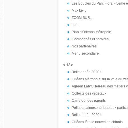
Les Boucles du Parc Floral - 5ème é
Max Livio
ZOOM SUR...
sur :
Plan d'Orléans Métropole
Coordonnés et horaires
Nos partenaires
Menu secondaire
<H3>
Belle année 2020 !
Orléans Métropole sur la voie du zé
Agreen Lab’O, terreau des métiers v
Collecte des végétaux
Carrefour des parents
Pollution atmosphèrique aux particu
Belle année 2020 !
Orléans fête le nouvel an chinois