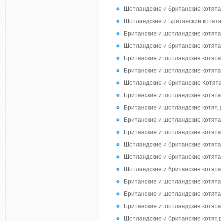
Шотландские и британские котята
Шотландские и Британские котята
Британские и шотландские котята
Шотландские и британские котята
Британские и шотландские котята
Британские и шотландские котят
Шотландские и британские Котята
Британские и шотландские котята
Британские и шотландские котят,
Британские и шотландские котята
Британские и шотландские котята
Шотландские и британские котята
Шотландские и британские котята
Шотландские и британские котята
Британские и шотландские котята
Британские и шотландские котята
Британские и шотландские котята
Шотландские и британские котят,