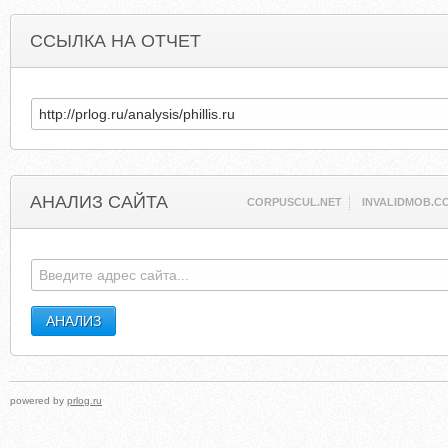
ССЫЛКА НА ОТЧЕТ
АНАЛИЗ САЙТА
CORPUSCUL.NET
INVALIDMOB.C
powered by
prlog.ru