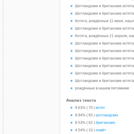
Шотландские и британские котята
Шотландские и британские котята
Котята, рождённые 11 июня, нашл
Шотландские и британские котята
Котята, рождённые 21 апреля, на
Шотландские и британские котята
Шотландские и британские котята
Шотландские и британские котята
Шотландские и британские котята
Шотландские и британские котята
Шотландские и британские котята
рождённые в нашем питомнике
Анализ текста
9.63% ( 70 )
котят
8.94% ( 65 )
шотландских
8.53% ( 62 )
британских
4.54% ( 33 )
помёт