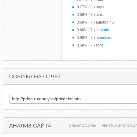
0.77% ( 8 ) pays
0.68% ( 7 ) ainsi
0.68% ( 7 ) aujourd’hui
0.68% ( 7 )
centrale
0.68% ( 7 )
monétaire
0.68% ( 7 ) sont
ССЫЛКА НА ОТЧЕТ
АНАЛИЗ САЙТА
ORMAROC.COM
VENTE-ACHAT-OR.O