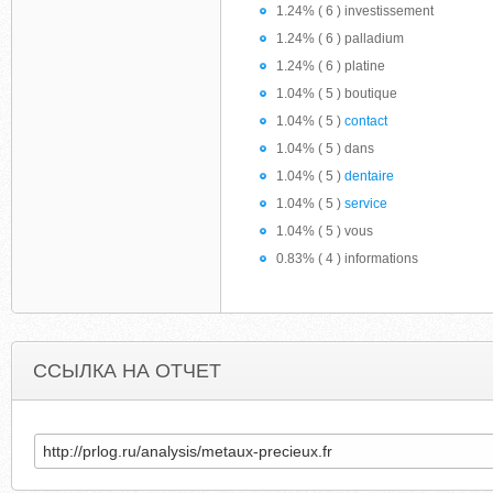
1.24% ( 6 ) investissement
1.24% ( 6 ) palladium
1.24% ( 6 ) platine
1.04% ( 5 ) boutique
1.04% ( 5 )
contact
1.04% ( 5 ) dans
1.04% ( 5 )
dentaire
1.04% ( 5 )
service
1.04% ( 5 ) vous
0.83% ( 4 ) informations
ССЫЛКА НА ОТЧЕТ