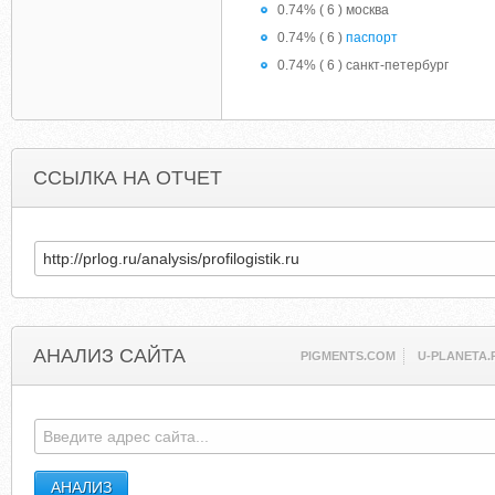
0.74% ( 6 ) москва
0.74% ( 6 )
паспорт
0.74% ( 6 ) санкт-петербург
ССЫЛКА НА ОТЧЕТ
АНАЛИЗ САЙТА
PIGMENTS.COM
U-PLANETA.