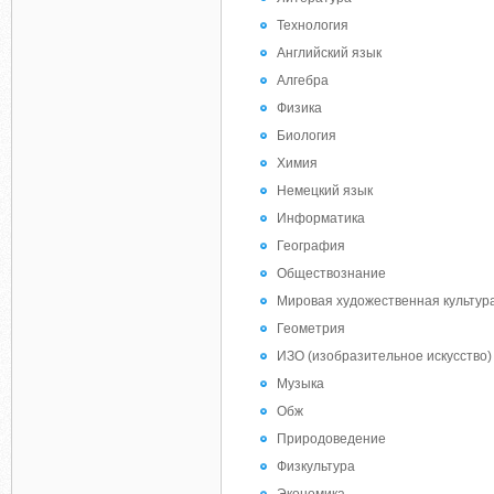
Технология
Английский язык
Алгебра
Физика
Биология
Химия
Немецкий язык
Информатика
География
Обществознание
Мировая художественная культура
Геометрия
ИЗО (изобразительное искусство)
Музыка
Обж
Природоведение
Физкультура