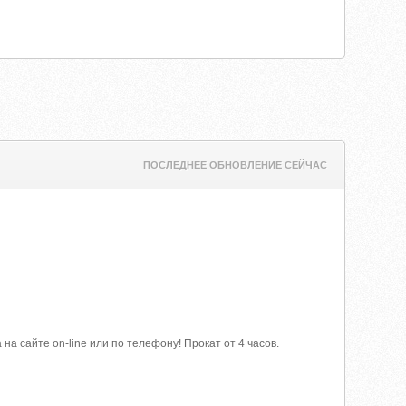
ПОСЛЕДНЕЕ ОБНОВЛЕНИЕ СЕЙЧАС
 сайте on-line или по телефону! Прокат от 4 часов.