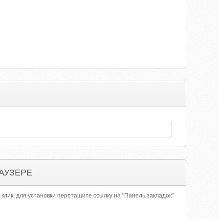
АУЗЕРЕ
 клик, для установки перетащите ссылку на "Панель закладок"