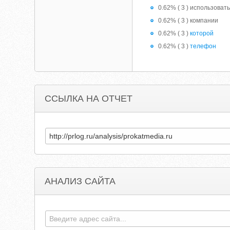
0.62% ( 3 ) использоват
0.62% ( 3 ) компании
0.62% ( 3 )
которой
0.62% ( 3 )
телефон
ССЫЛКА НА ОТЧЕТ
АНАЛИЗ САЙТА