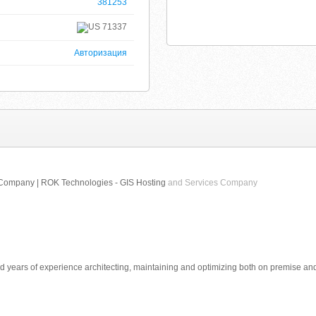
381253
71337
Авторизация
 Company | ROK Technologies - GIS Hosting
and Services Company
years of experience architecting, maintaining and optimizing both on premise and