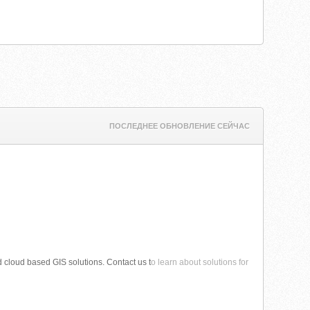
ПОСЛЕДНЕЕ ОБНОВЛЕНИЕ СЕЙЧАС
 cloud based GIS solutions. Contact us t
o learn about solutions for