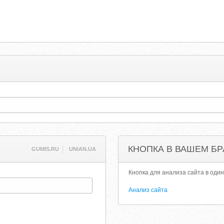
КНОПКА В ВАШЕМ БР
GUMIS.RU
UNIAN.UA
Кнопка для анализа сайта в один
Анализ сайта