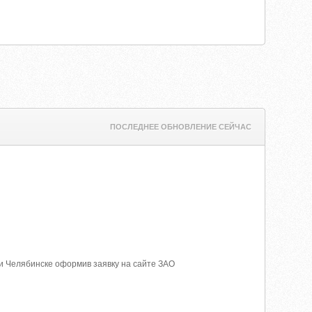
ПОСЛЕДНЕЕ ОБНОВЛЕНИЕ СЕЙЧАС
 и Челябинске оформив заявку на сайте ЗАО