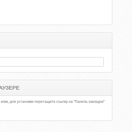
АУЗЕРЕ
 клик, для установки перетащите ссылку на "Панель закладок"