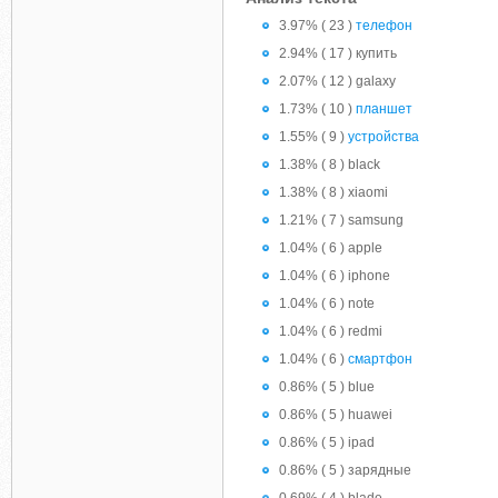
3.97% ( 23 )
телефон
2.94% ( 17 ) купить
2.07% ( 12 ) galaxy
1.73% ( 10 )
планшет
1.55% ( 9 )
устройства
1.38% ( 8 ) black
1.38% ( 8 ) xiaomi
1.21% ( 7 ) samsung
1.04% ( 6 ) apple
1.04% ( 6 ) iphone
1.04% ( 6 ) note
1.04% ( 6 ) redmi
1.04% ( 6 )
смартфон
0.86% ( 5 ) blue
0.86% ( 5 ) huawei
0.86% ( 5 ) ipad
0.86% ( 5 ) зарядные