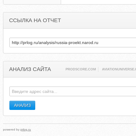
ССЫЛКА НА ОТЧЕТ
АНАЛИЗ САЙТА
PRODSCORE.COM
AVIATIONUNIVERSE.
powered by
prlog.ru