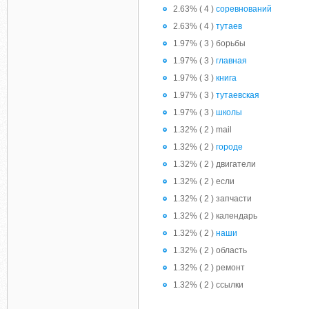
2.63% ( 4 )
соревнований
2.63% ( 4 )
тутаев
1.97% ( 3 ) борьбы
1.97% ( 3 )
главная
1.97% ( 3 )
книга
1.97% ( 3 )
тутаевская
1.97% ( 3 )
школы
1.32% ( 2 ) mail
1.32% ( 2 )
городе
1.32% ( 2 ) двигатели
1.32% ( 2 ) если
1.32% ( 2 ) запчасти
1.32% ( 2 ) календарь
1.32% ( 2 )
наши
1.32% ( 2 ) область
1.32% ( 2 ) ремонт
1.32% ( 2 ) ссылки