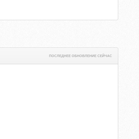
ПОСЛЕДНЕЕ ОБНОВЛЕНИЕ СЕЙЧАС