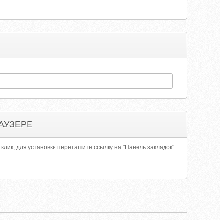
АУЗЕРЕ
 клик, для установки перетащите ссылку на "Панель закладок"