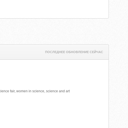
ПОСЛЕДНЕЕ ОБНОВЛЕНИЕ СЕЙЧАС
science fair, women in science, science and art