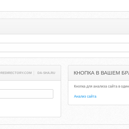
КНОПКА В ВАШЕМ БР
OREDIRECTORY.COM
DA-SHA.RU
Кнопка для анализа сайта в один
Анализ сайта