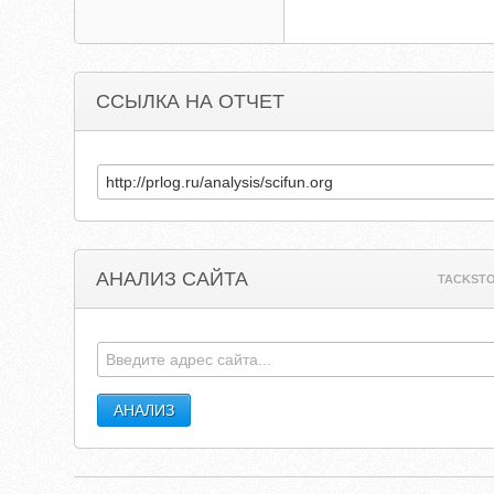
ССЫЛКА НА ОТЧЕТ
АНАЛИЗ САЙТА
TACKST